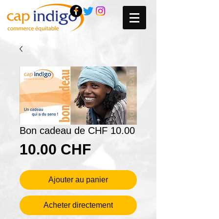
Bon cadeau de CHF 10.00
Prix
10.00 CHF
Ajouter au panier
Acheter directement