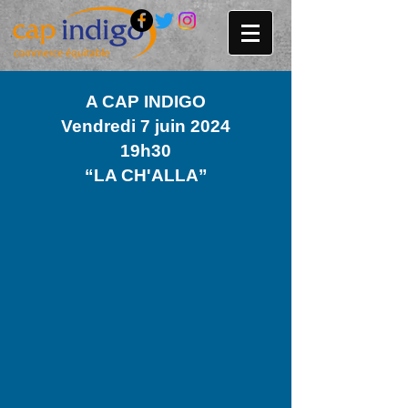
A CAP INDIGO
Vendredi 7 juin 2024
19h30
“LA CH'ALLA”