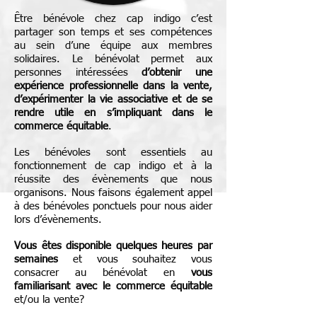
Être bénévole chez cap indigo c’est
partager son temps et ses compétences
au sein d’une équipe aux membres
solidaires. Le bénévolat permet aux
personnes intéressées
d’obtenir une
expérience professionnelle dans la vente,
d’expérimenter la vie associative et de se
rendre utile en s’impliquant dans le
commerce équitable
.
Les bénévoles sont essentiels au
fonctionnement de cap indigo et à la
réussite des évènements que nous
organisons. Nous faisons également appel
à des bénévoles ponctuels pour nous aider
lors d’évènements.
Vous êtes disponible quelques heures par
semaines
et vous souhaitez vous
consacrer au bénévolat en
vous
familiarisant avec le commerce équitable
et/ou la vente?