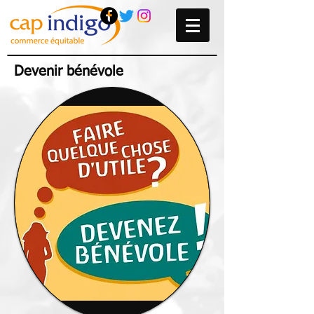
Devenir bénévole